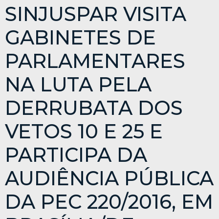
SINJUSPAR VISITA
GABINETES DE
PARLAMENTARES
NA LUTA PELA
DERRUBATA DOS
VETOS 10 E 25 E
PARTICIPA DA
AUDIÊNCIA PÚBLICA
DA PEC 220/2016, EM