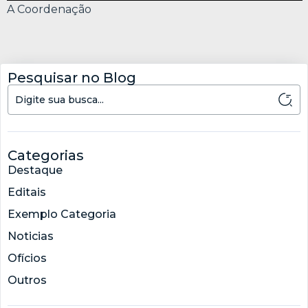
A Coordenação
Pesquisar no Blog
Categorias
Destaque
Editais
Exemplo Categoria
Noticias
Ofícios
Outros