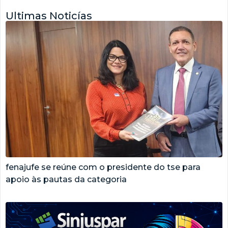
Ultimas Noticías
fenajufe se reúne com o presidente do tse para
apoio às pautas da categoria