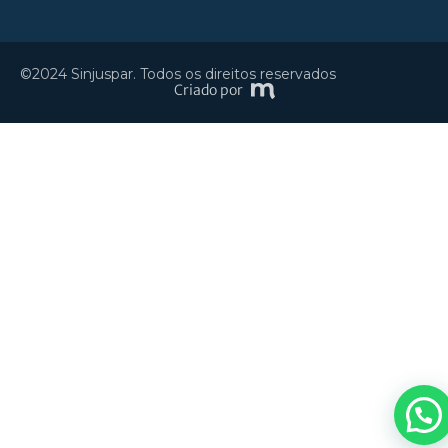
©2024 Sinjuspar. Todos os direitos reservados
Criado por