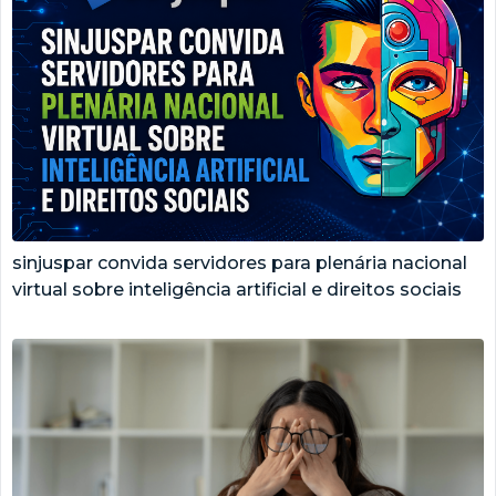
sinjuspar convida servidores para plenária nacional
virtual sobre inteligência artificial e direitos sociais