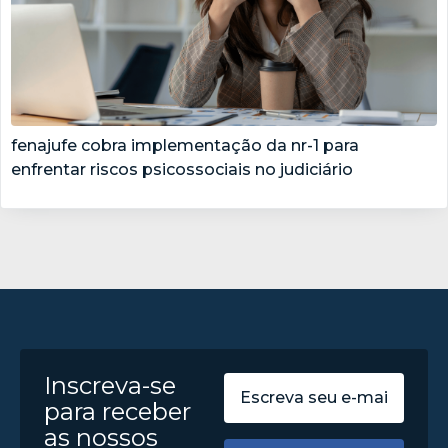
fenajufe cobra implementação da nr-1 para
enfrentar riscos psicossociais no judiciário
Inscreva-se
para receber
as nossos