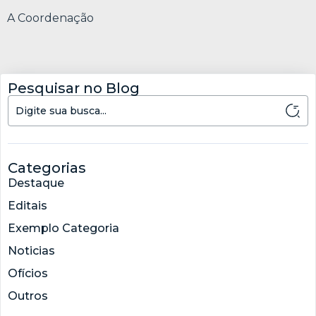
A Coordenação
Pesquisar no Blog
Categorias
Destaque
Editais
Exemplo Categoria
Noticias
Ofícios
Outros