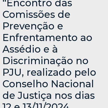
“Encontro das
Comissões de
Prevenção e
Enfrentamento ao
Assédio e à
Discriminação no
PJU, realizado pelo
Conselho Nacional
de Justiça nos dias
12 e 13/11/2024.