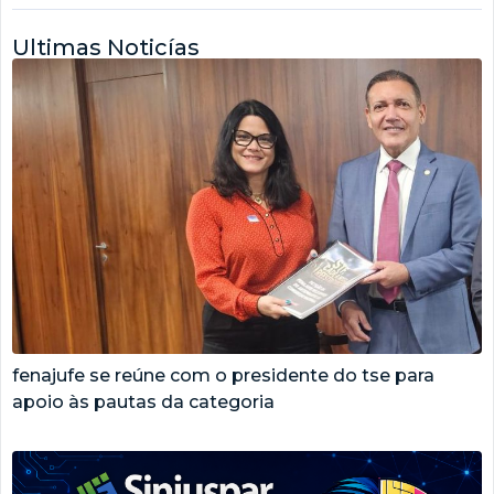
Ultimas Noticías
fenajufe se reúne com o presidente do tse para
apoio às pautas da categoria