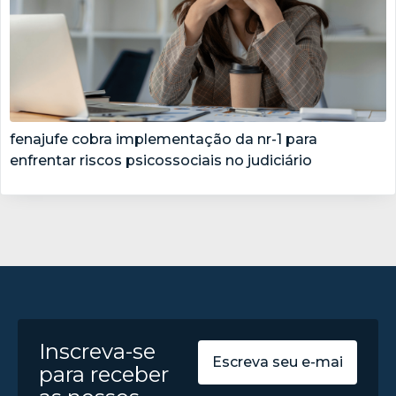
fenajufe cobra implementação da nr-1 para
enfrentar riscos psicossociais no judiciário
Inscreva-se
para receber