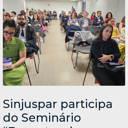
Sinjuspar participa
do Seminário