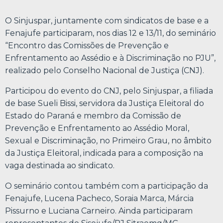
O Sinjuspar, juntamente com sindicatos de base e a
Fenajufe participaram, nos dias 12 e 13/11, do seminário
“Encontro das Comissões de Prevenção e
Enfrentamento ao Assédio e à Discriminação no PJU”,
realizado pelo Conselho Nacional de Justiça (CNJ).
Participou do evento do CNJ, pelo Sinjuspar, a filiada
de base Sueli Bissi, servidora da Justiça Eleitoral do
Estado do Paraná e membro da Comissão de
Prevenção e Enfrentamento ao Assédio Moral,
Sexual e Discriminação, no Primeiro Grau, no âmbito
da Justiça Eleitoral, indicada para a composição na
vaga destinada ao sindicato.
O seminário contou também com a participação da
Fenajufe, Lucena Pacheco, Soraia Marca, Márcia
Pissurno e Luciana Carneiro. Ainda participaram