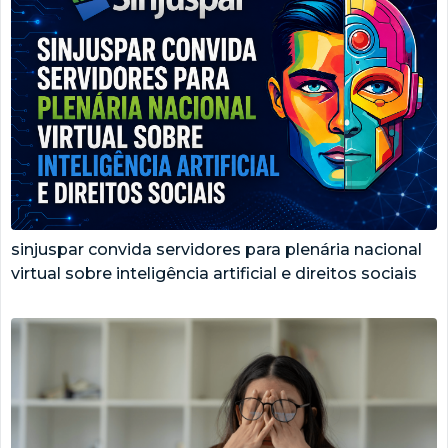
sinjuspar convida servidores para plenária nacional
virtual sobre inteligência artificial e direitos sociais