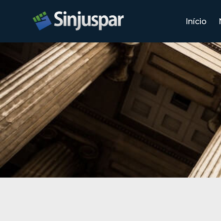
Início