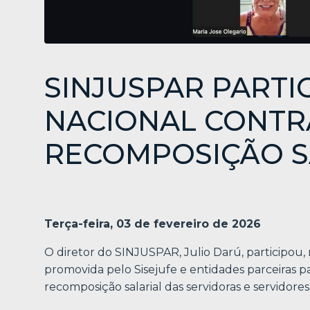
SINJUSPAR PARTI
NACIONAL CONTR
RECOMPOSIÇÃO S
Terça-feira, 03 de fevereiro de 2026
O diretor do SINJUSPAR, Julio Darú, participou,
promovida pelo Sisejufe e entidades parceiras pa
recomposição salarial das servidoras e servidores