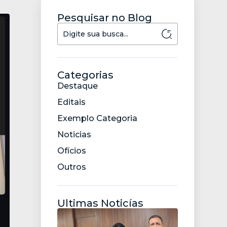
Pesquisar no Blog
Categorias
Destaque
Editais
Exemplo Categoria
Noticias
Ofícios
Outros
Ultimas Noticías