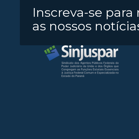
Inscreva-se para
as nossos notícia