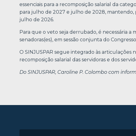
essenciais para a recomposição salarial da catego
para julho de 2027 e julho de 2028, mantendo, 
julho de 2026.
Para que o veto seja derrubado, é necessária a 
senadoras(es), em sessão conjunta do Congresso
O SINJUSPAR segue integrado às articulações nac
recomposição salarial das servidoras e dos servid
Do SINJUSPAR, Caroline P. Colombo com informa