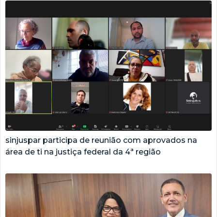
sinjuspar participa de reunião com aprovados na
área de ti na justiça federal da 4ª região