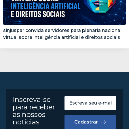
sinjuspar convida servidores para plenária nacional
virtual sobre inteligência artificial e direitos sociais
Inscreva-se
para receber
as nossos
notícias
Cadastrar