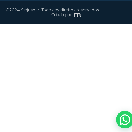
©2024 Sinjuspar. Todos os direitos reservados
Criado por