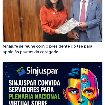
fenajufe se reúne com o presidente do tse para
apoio às pautas da categoria