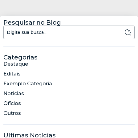
Pesquisar no Blog
Categorias
Destaque
Editais
Exemplo Categoria
Noticias
Ofícios
Outros
Ultimas Noticías