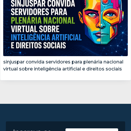
sinjuspar convida servidores para plenária nacional
virtual sobre inteligência artificial e direitos sociais