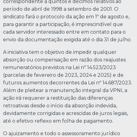
correspondente a quintos e décimos relativos ao
período de abril de 1998 a setembro de 2001. O
sindicato fará o protocolo da ação em 1º de agosto e,
para garantir a participação, é imprescindível que
cada servidor interessado entre em contato para o
envio da documentação exigida até o dia 31 de julho.
A iniciativa tem o objetivo de impedir qualquer
absorção ou compensação em razão dos reajustes
remuneratórios previstos na Lei nº 14.523/2023
(parcelas de fevereiro de 2023, 2024 e 2025) e de
futuros aumentos decorrentes da Lei nº 14.687/2023.
Além de pleitear a manutenção integral da VPNI, a
ação irá requerer a restituição das diferenças
retroativas desde o início da absorção indevida,
devidamente corrigidas e acrescidas de juros legais,
até o efetivo reflexo em folha de pagamento.
O ajuizamento e todo o assessoramento jurídico