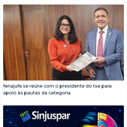
fenajufe se reúne com o presidente do tse para
apoio às pautas da categoria