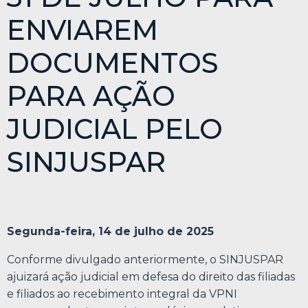
ENVIAREM
DOCUMENTOS
PARA AÇÃO
JUDICIAL PELO
SINJUSPAR
Segunda-feira, 14 de julho de 2025
Conforme divulgado anteriormente, o SINJUSPAR
ajuizará ação judicial em defesa do direito das filiadas
e filiados ao recebimento integral da VPNI