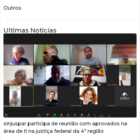
Outros
Ultimas Noticías
sinjuspar participa de reunião com aprovados na
área de ti na justiça federal da 4ª região