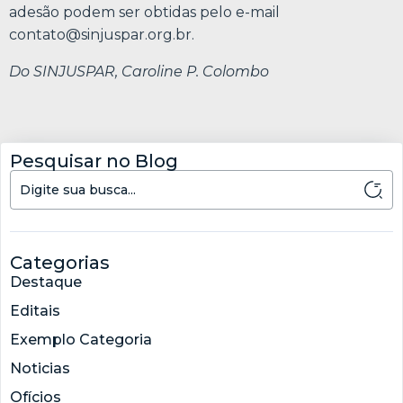
adesão podem ser obtidas pelo e-mail
contato@sinjuspar.org.br
.
Do SINJUSPAR, Caroline P. Colombo
Pesquisar no Blog
Categorias
Destaque
Editais
Exemplo Categoria
Noticias
Ofícios