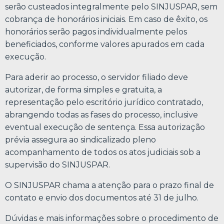
serão custeados integralmente pelo SINJUSPAR, sem
cobrança de honorários iniciais. Em caso de êxito, os
honorários serão pagos individualmente pelos
beneficiados, conforme valores apurados em cada
execução.
Para aderir ao processo, o servidor filiado deve
autorizar, de forma simples e gratuita, a
representação pelo escritório jurídico contratado,
abrangendo todas as fases do processo, inclusive
eventual execução de sentença. Essa autorização
prévia assegura ao sindicalizado pleno
acompanhamento de todos os atos judiciais sob a
supervisão do SINJUSPAR.
O SINJUSPAR chama a atenção para o prazo final de
contato e envio dos documentos até 31 de julho.
Dúvidas e mais informações sobre o procedimento de