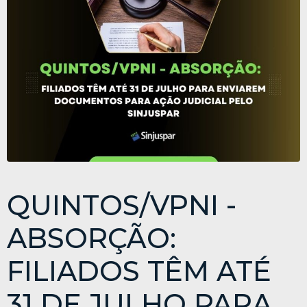
QUINTOS/VPNI -
ABSORÇÃO:
FILIADOS TÊM ATÉ
31 DE JULHO PARA