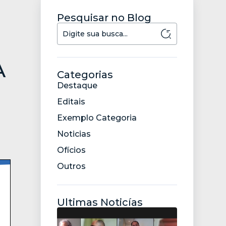
Pesquisar no Blog
A
Categorias
Destaque
Editais
Exemplo Categoria
Noticias
Ofícios
Outros
Ultimas Noticías