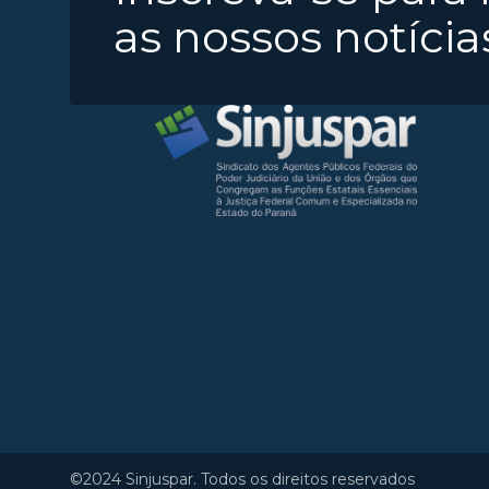
as nossos notícia
©2024 Sinjuspar. Todos os direitos reservados