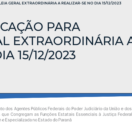
EDITAL DE CONVOCAÇÃO PARA ASSEMBLEIA GERAL EXTRAORDINÁRIA A REALIZAR-SE NO DIA 15/12/2023
OCAÇÃO PARA
L EXTRAORDINÁRIA 
A 15/12/2023