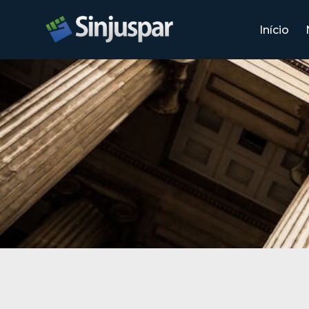
Início