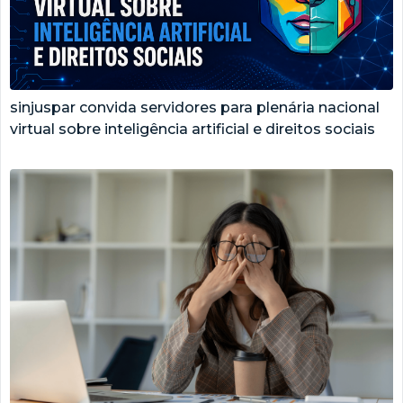
sinjuspar convida servidores para plenária nacional
virtual sobre inteligência artificial e direitos sociais