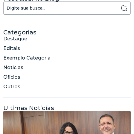
Categorias
Destaque
Editais
Exemplo Categoria
Noticias
Ofícios
Outros
Ultimas Noticías