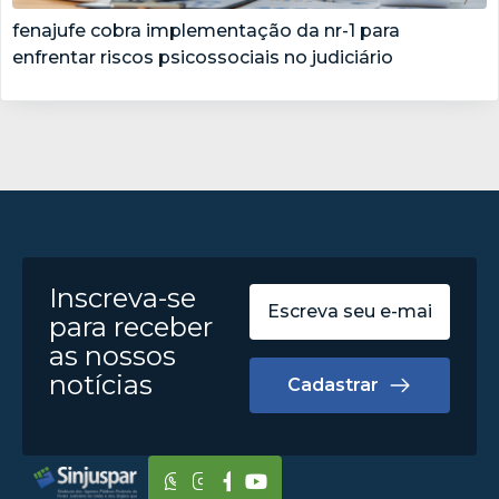
fenajufe cobra implementação da nr-1 para
enfrentar riscos psicossociais no judiciário
Inscreva-se
para receber
as nossos
notícias
Cadastrar