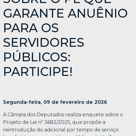
GARANTE ANUÊNIO
PARA OS
SERVIDORES
PÚBLICOS:
PARTICIPE!
Segunda-feira, 09 de fevereiro de 2026
A Câmara dos Deputados realiza enquete sobre o
Projeto de Lei nº 3682/2025, que propõe a
reintrodução do adicional por tempo de serviço