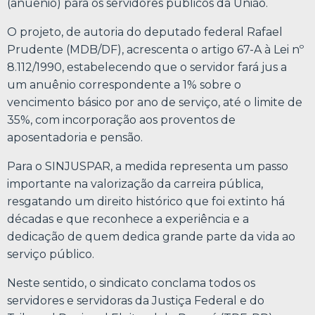
(anuênio) para os servidores públicos da União.
O projeto, de autoria do deputado federal Rafael
Prudente (MDB/DF), acrescenta o artigo 67-A à Lei nº
8.112/1990, estabelecendo que o servidor fará jus a
um anuênio correspondente a 1% sobre o
vencimento básico por ano de serviço, até o limite de
35%, com incorporação aos proventos de
aposentadoria e pensão.
Para o SINJUSPAR, a medida representa um passo
importante na valorização da carreira pública,
resgatando um direito histórico que foi extinto há
décadas e que reconhece a experiência e a
dedicação de quem dedica grande parte da vida ao
serviço público.
Neste sentido, o sindicato conclama todos os
servidores e servidoras da Justiça Federal e do