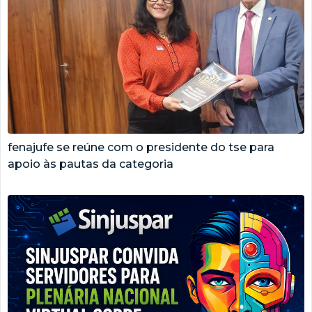
fenajufe se reúne com o presidente do tse para
apoio às pautas da categoria