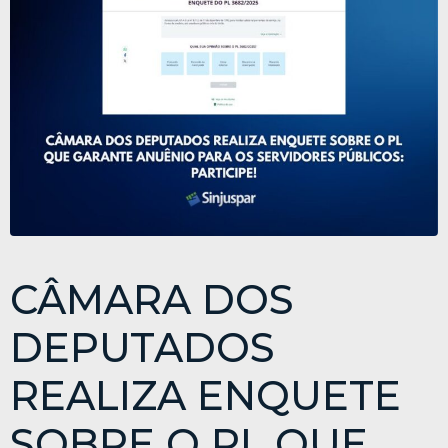
CÂMARA DOS
DEPUTADOS
REALIZA ENQUETE
SOBRE O PL QUE