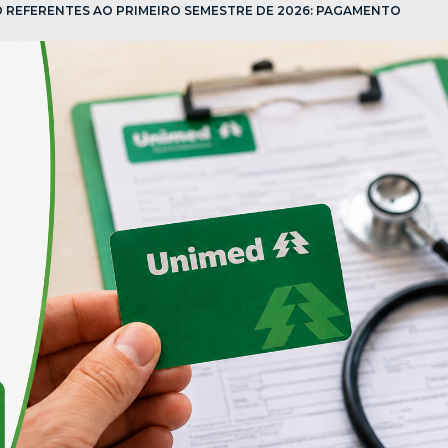
D REFERENTES AO PRIMEIRO SEMESTRE DE 2026: PAGAMENTO