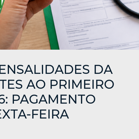
MENSALIDADES DA
TES AO PRIMEIRO
26: PAGAMENTO
XTA-FEIRA