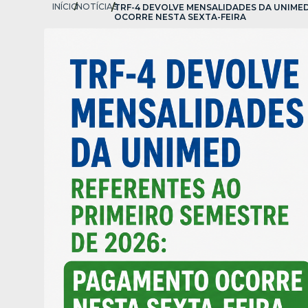
INÍCIO
/
NOTÍCIAS
/
TRF-4 DEVOLVE MENSALIDADES DA UNIME
OCORRE NESTA SEXTA-FEIRA