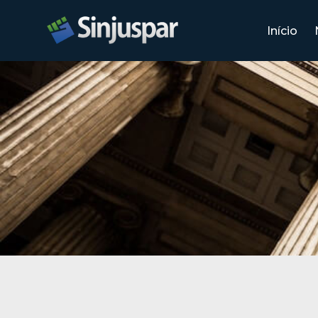
Início