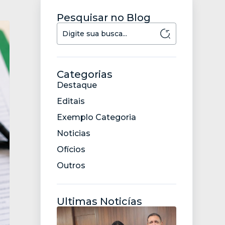
Pesquisar no Blog
Categorias
Destaque
Editais
Exemplo Categoria
Noticias
Ofícios
Outros
Ultimas Noticías