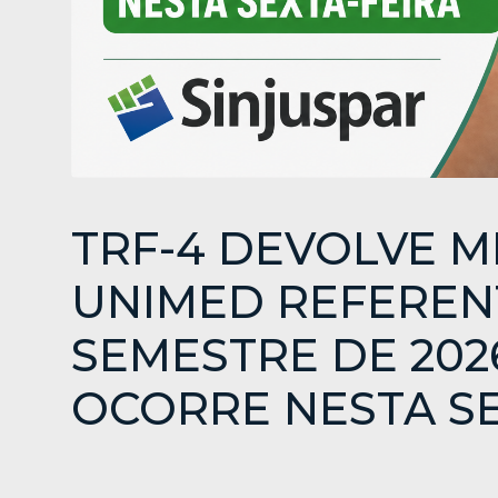
TRF-4 DEVOLVE 
UNIMED REFEREN
SEMESTRE DE 20
OCORRE NESTA SE