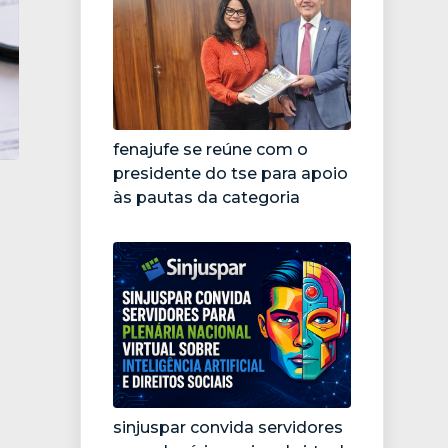
fenajufe se reúne com o
presidente do tse para apoio
às pautas da categoria
sinjuspar convida servidores