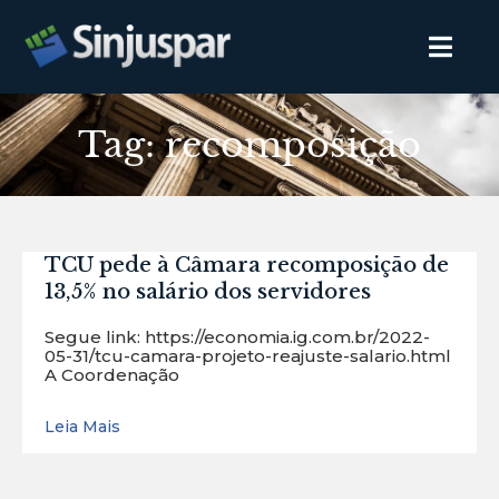
Tag: recomposição
TCU pede à Câmara recomposição de
13,5% no salário dos servidores
Segue link: https://economia.ig.com.br/2022-
05-31/tcu-camara-projeto-reajuste-salario.html
A Coordenação
Leia Mais