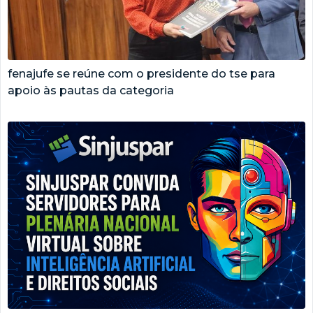
fenajufe se reúne com o presidente do tse para
apoio às pautas da categoria