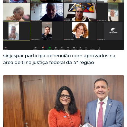
sinjuspar participa de reunião com aprovados na
área de ti na justiça federal da 4ª região