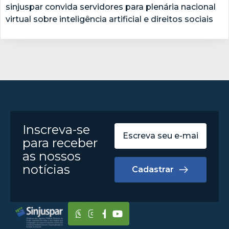
sinjuspar convida servidores para plenária nacional
virtual sobre inteligência artificial e direitos sociais
Inscreva-se
para receber
as nossos
notícias
Cadastrar