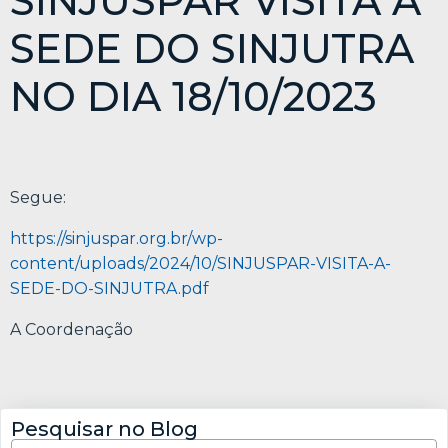
SINJUSPAR VISITA A
SEDE DO SINJUTRA
NO DIA 18/10/2023
Segue:
https://sinjuspar.org.br/wp-
content/uploads/2024/10/SINJUSPAR-VISITA-A-
SEDE-DO-SINJUTRA.pdf
A Coordenação
Pesquisar no Blog