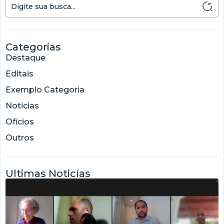
Categorias
Destaque
Editais
Exemplo Categoria
Noticias
Ofícios
Outros
Ultimas Noticías