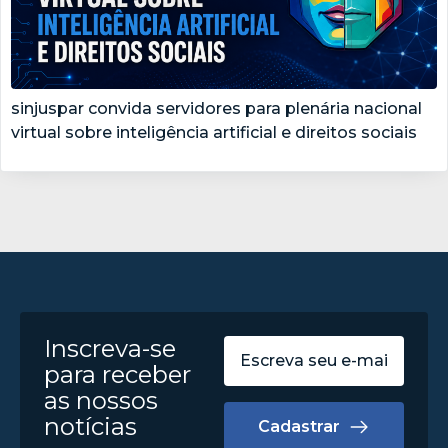
sinjuspar convida servidores para plenária nacional
virtual sobre inteligência artificial e direitos sociais
Inscreva-se
para receber
as nossos
notícias
Cadastrar