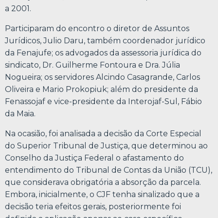
a 2001.
Participaram do encontro o diretor de Assuntos
Jurídicos, Julio Daru, também coordenador jurídico
da Fenajufe; os advogados da assessoria jurídica do
sindicato, Dr. Guilherme Fontoura e Dra. Júlia
Nogueira; os servidores Alcindo Casagrande, Carlos
Oliveira e Mario Prokopiuk; além do presidente da
Fenassojaf e vice-presidente da Interojaf-Sul, Fábio
da Maia.
Na ocasião, foi analisada a decisão da Corte Especial
do Superior Tribunal de Justiça, que determinou ao
Conselho da Justiça Federal o afastamento do
entendimento do Tribunal de Contas da União (TCU),
que considerava obrigatória a absorção da parcela.
Embora, inicialmente, o CJF tenha sinalizado que a
decisão teria efeitos gerais, posteriormente foi