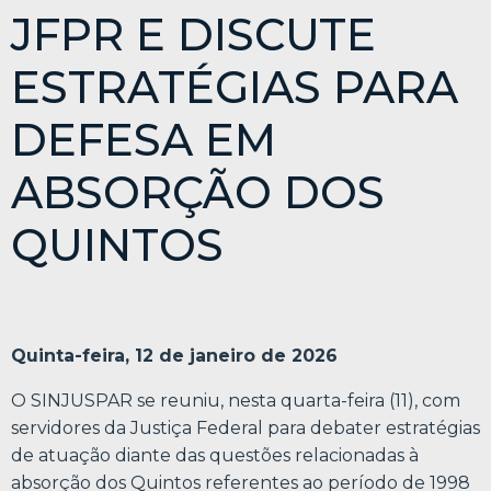
JFPR E DISCUTE
ESTRATÉGIAS PARA
DEFESA EM
ABSORÇÃO DOS
QUINTOS
Quinta-feira, 12 de janeiro de 2026
O SINJUSPAR se reuniu, nesta quarta-feira (11), com
servidores da Justiça Federal para debater estratégias
de atuação diante das questões relacionadas à
absorção dos Quintos referentes ao período de 1998