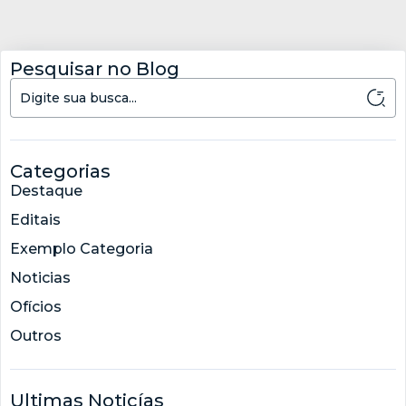
Pesquisar no Blog
Categorias
Destaque
Editais
Exemplo Categoria
Noticias
Ofícios
Outros
Ultimas Noticías