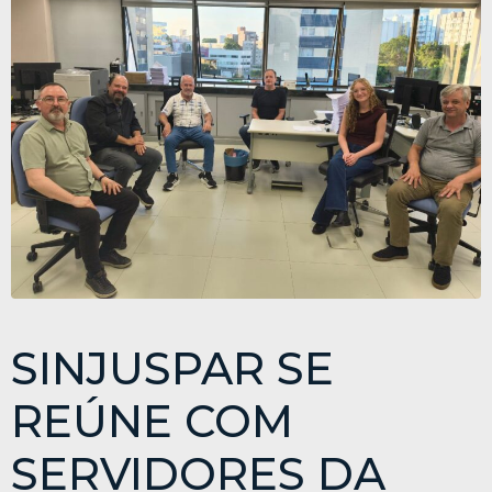
SINJUSPAR SE
REÚNE COM
SERVIDORES DA