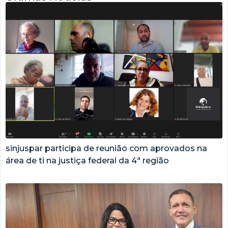
sinjuspar participa de reunião com aprovados na
área de ti na justiça federal da 4ª região