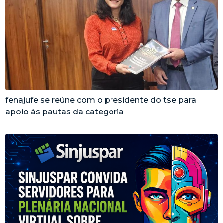
fenajufe se reúne com o presidente do tse para
apoio às pautas da categoria