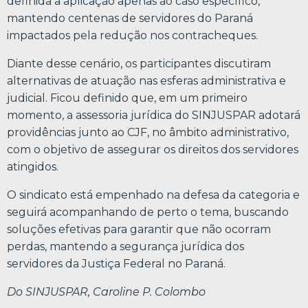
definida a aplicação apenas ao caso específico,
mantendo centenas de servidores do Paraná
impactados pela redução nos contracheques.
Diante desse cenário, os participantes discutiram
alternativas de atuação nas esferas administrativa e
judicial. Ficou definido que, em um primeiro
momento, a assessoria jurídica do SINJUSPAR adotará
providências junto ao CJF, no âmbito administrativo,
com o objetivo de assegurar os direitos dos servidores
atingidos.
O sindicato está empenhado na defesa da categoria e
seguirá acompanhando de perto o tema, buscando
soluções efetivas para garantir que não ocorram
perdas, mantendo a segurança jurídica dos
servidores da Justiça Federal no Paraná.
Do SINJUSPAR, Caroline P. Colombo