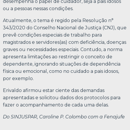
desempenha o papel de cuidador, seja a pais idosos
ou a pessoas nessas condições.
Atualmente, o tema é regido pela Resolução n°
343/2020 do Conselho Nacional de Justiça (CNJ), que
prevê condições especiais de trabalho para
magistrados e servidores(as) com deficiência, doenças
graves ou necessidades especiais. Contudo, a norma
apresenta limitações ao restringir o conceito de
dependente, ignorando situações de dependência
física ou emocional, como no cuidado a pais idosos,
por exemplo.
Erivaldo afirmou estar ciente das demandas
apresentadas e solicitou dados dos protocolos para
fazer o acompanhamento de cada uma delas.
Do SINJUSPAR, Caroline P. Colombo com a Fenajufe