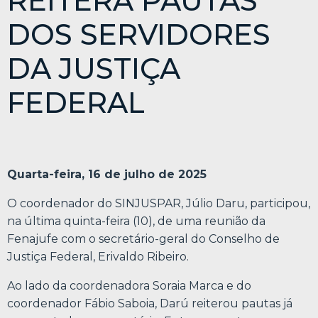
REITERA PAUTAS
DOS SERVIDORES
DA JUSTIÇA
FEDERAL
Quarta-feira, 16 de julho de 2025
O coordenador do SINJUSPAR, Júlio Daru, participou,
na última quinta-feira (10), de uma reunião da
Fenajufe com o secretário-geral do Conselho de
Justiça Federal, Erivaldo Ribeiro.
Ao lado da coordenadora Soraia Marca e do
coordenador Fábio Saboia, Darú reiterou pautas já