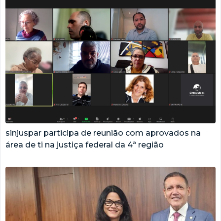
sinjuspar participa de reunião com aprovados na
área de ti na justiça federal da 4ª região