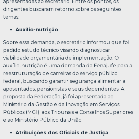
apresentadas ao secretário. Entre os pontos, os
dirigentes buscaram retorno sobre os seguintes
temas:
Auxílio-nutrição
Sobre essa demanda, o secretário informou que foi
pedido estudo técnico visando diagnosticar
viabilidade orçamentária de implementação. O
auxílio-nutrição é uma demanda da Fenajufe para a
reestruturação de carreiras do serviço público
federal, buscando garantir segurança alimentar a
aposentados, pensionistas e seus dependentes. A
proposta da Federação, já foi apresentada ao
Ministério da Gestão e da Inovação em Serviços
Públicos (MGI), aos Tribunais e Conselhos Superiores
e ao Ministério Público da União.
Atribuições dos Oficiais de Justiça