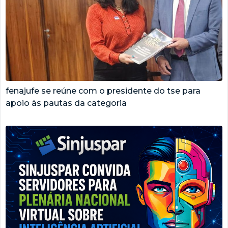
fenajufe se reúne com o presidente do tse para
apoio às pautas da categoria