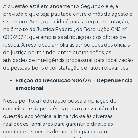
A questão está em andamento. Segundo ele, a
previsão é que seja pautada entre o mês de agosto e
setembro. Aqui, o pedido é para a regulamentação,
no âmbito da Justiça Federal, da Resolução CNJ nº
600/2024, que amplia as atribuições dos oficiais de
justiça. A resolução amplia as atribuições dos oficiais
de justiça permitindo, entre outras ações, as
atividades de inteligência processual para localização
de pessoas, bens e constatação de fatos relevantes.
Edição da Resolução 904/24
–
Dependência
emocional
Nesse ponto, a Federação busca ampliação do
conceito de dependência para que vá além da
questão econômica, alinhando-se às diversas
realidades familiares para garantir o direito às
condições especiais de trabalho para quem