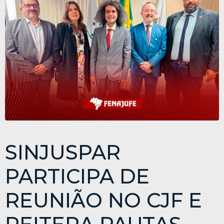
SINJUSPAR
PARTICIPA DE
REUNIÃO NO CJF E