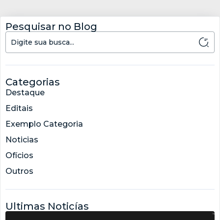
Pesquisar no Blog
Categorias
Destaque
Editais
Exemplo Categoria
Noticias
Ofícios
Outros
Ultimas Noticías