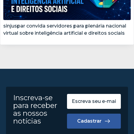
sinjuspar convida servidores para plenária nacional
virtual sobre inteligência artificial e direitos sociais
Inscreva-se
para receber
as nossos
notícias
Cadastrar