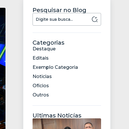
Pesquisar no Blog
Categorias
Destaque
Editais
Exemplo Categoria
Noticias
Ofícios
Outros
Ultimas Noticías