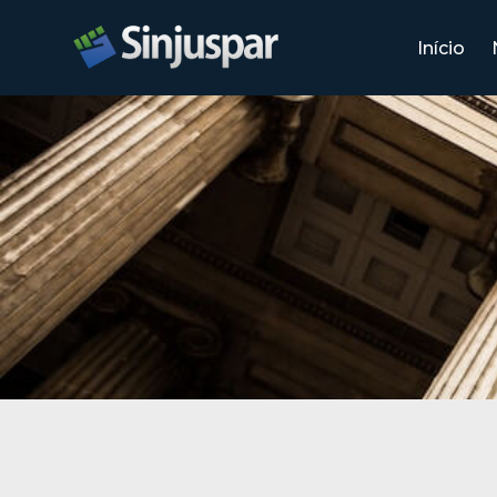
Início