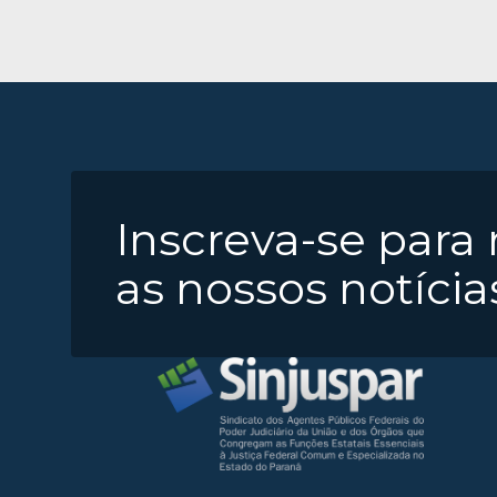
Inscreva-se para
as nossos notícia