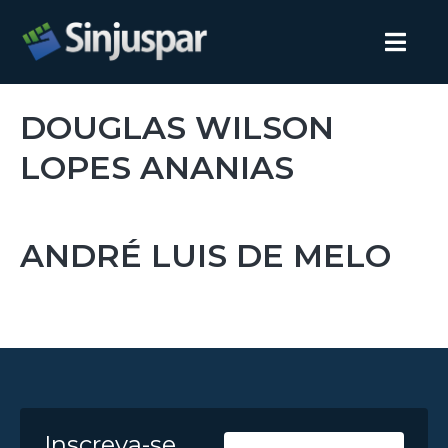
DOUGLAS WILSON
LOPES ANANIAS
ANDRÉ LUIS DE MELO
Inscreva-se