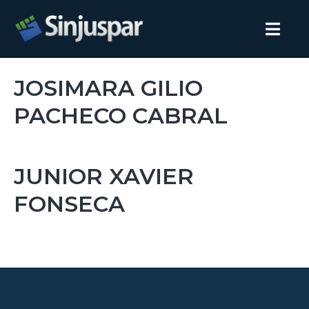
JOSIMARA GILIO
PACHECO CABRAL
JUNIOR XAVIER
FONSECA