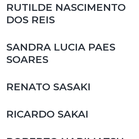
RUTILDE NASCIMENTO
DOS REIS
SANDRA LUCIA PAES
SOARES
RENATO SASAKI
RICARDO SAKAI