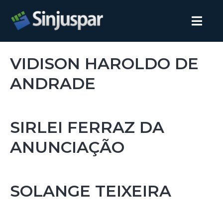
VIDISON HAROLDO DE
ANDRADE
SIRLEI FERRAZ DA
ANUNCIAÇÃO
SOLANGE TEIXEIRA