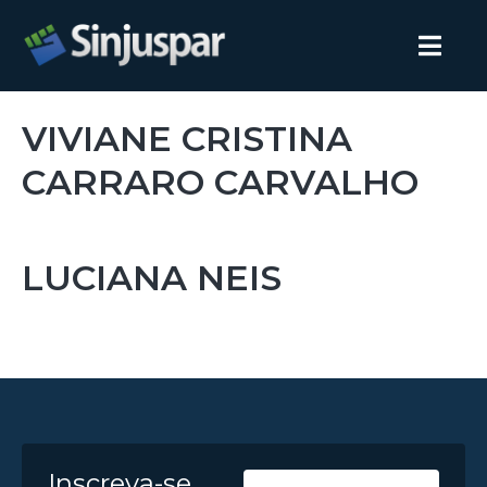
VIVIANE CRISTINA
CARRARO CARVALHO
LUCIANA NEIS
Inscreva-se