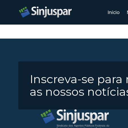
Início
Inscreva-se para
as nossos notícia