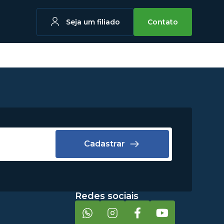
Seja um filiado
Contato
Cadastrar
Redes sociais