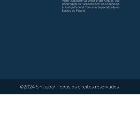
©2024 Sinjuspar. Todos os direitos reservados