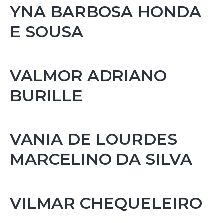
YNA BARBOSA HONDA
E SOUSA
VALMOR ADRIANO
BURILLE
VANIA DE LOURDES
MARCELINO DA SILVA
VILMAR CHEQUELEIRO