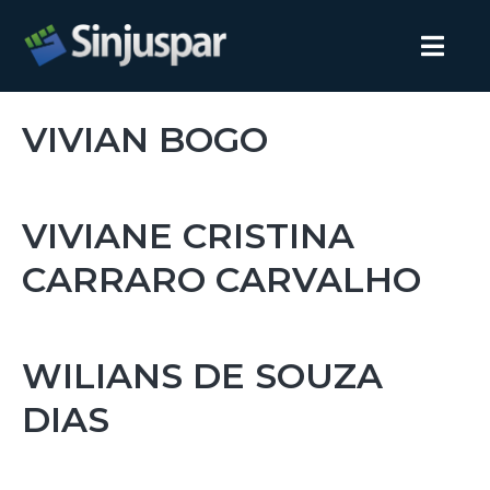
VIVIAN BOGO
VIVIANE CRISTINA
CARRARO CARVALHO
WILIANS DE SOUZA
DIAS